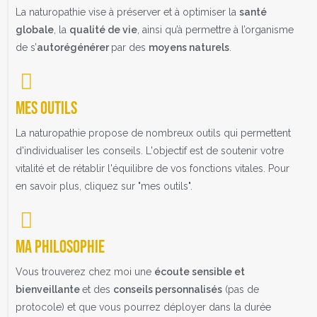
La naturopathie vise à préserver et à optimiser la
santé
globale
, la
qualité de vie
, ainsi qu’à permettre à l’organisme
de s’
autorégénérer
par des
moyens naturels
.
Mes outils
La naturopathie propose de nombreux outils qui permettent
d'individualiser les conseils. L'objectif est de soutenir votre
vitalité et de rétablir l'équilibre de vos fonctions vitales. Pour
en savoir plus, cliquez sur "mes outils".
Ma philosophie
Vous trouverez chez moi une
écoute sensible et
bienveillante
et des
conseils personnalisés
(pas de
protocole) et que vous pourrez déployer dans la durée