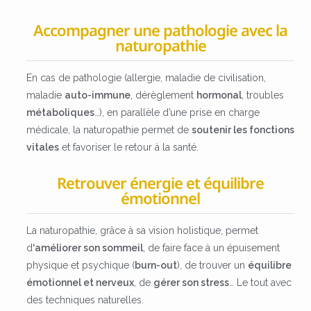
Accompagner une pathologie avec la
naturopathie
En cas de pathologie (allergie, maladie de civilisation,
maladie
auto-immune
, dérèglement
hormonal
, troubles
métaboliques
…), en parallèle d’une prise en charge
médicale, la naturopathie permet de
soutenir les fonctions
vitales
et favoriser le retour à la santé.
Retrouver énergie et équilibre
émotionnel
La naturopathie, grâce à sa vision holistique, permet
d
‘améliorer son sommeil
, de faire face à un épuisement
physique et psychique (
burn-out
), de trouver un
équilibre
émotionnel et nerveux
, de
gérer son stress
… Le tout avec
des techniques naturelles.