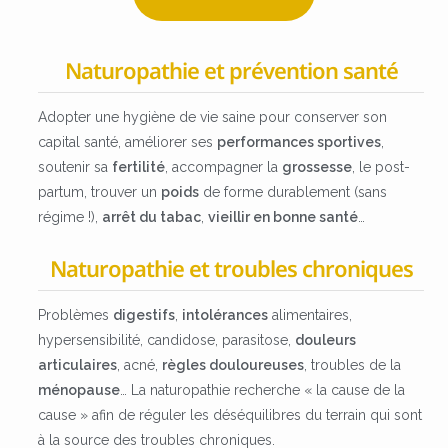
Naturopathie et prévention santé
Adopter une hygiène de vie saine pour conserver son
capital santé, améliorer ses
performances sportives
,
soutenir sa
fertilité
, accompagner la
grossesse
, le post-
partum, trouver un
poids
de forme durablement (sans
régime !),
arrêt du tabac
,
vieillir en bonne santé
…
Naturopathie et troubles chroniques
Problèmes
digestifs
,
intolérances
alimentaires,
hypersensibilité, candidose, parasitose,
douleurs
articulaires
, acné,
règles douloureuses
, troubles de la
ménopause
… La naturopathie recherche « la cause de la
cause » afin de réguler les déséquilibres du terrain qui sont
à la source des troubles chroniques.