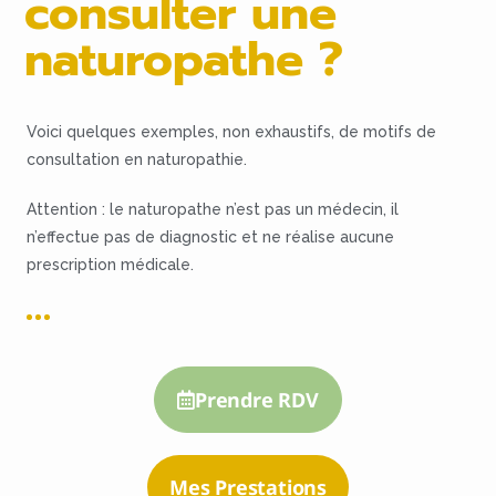
consulter une
naturopathe ?
Voici quelques exemples, non exhaustifs, de motifs de
consultation en naturopathie.
Attention : le naturopathe n’est pas un médecin, il
n’effectue pas de diagnostic et ne réalise aucune
prescription médicale.
Prendre RDV
Mes Prestations