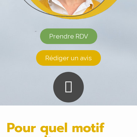
Prendre RDV
Rédiger un avis
Pour quel motif