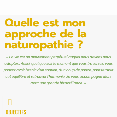
Quelle est mon
approche de la
naturopathie ?
«
La vie est un mouvement perpétuel auquel nous devons nous
adapter… Aussi, quel que soit le moment que vous traversez, vous
pouvez avoir besoin d’un soutien, d’un coup de pouce, pour rétablir
cet équilibre et retrouver l’harmonie. Je vous accompagne alors
avec une grande bienveillance. »
Objectifs