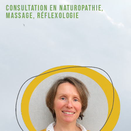
Consultation en naturopathie,
massage, réflexologie